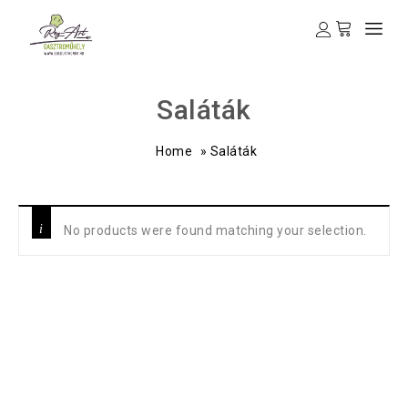
Saláták
Home
»
Saláták
No products were found matching your selection.