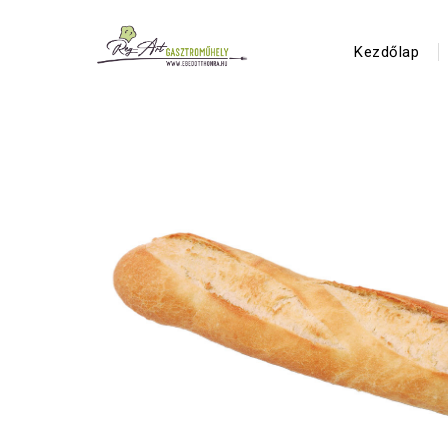
Kezdőlap