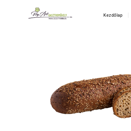
Kezdőlap