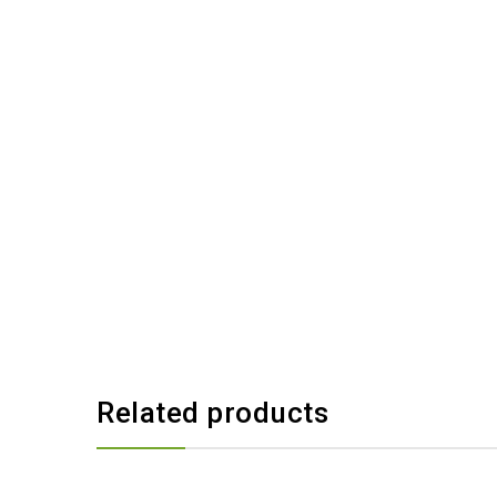
Related products